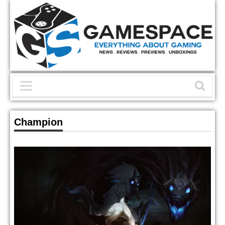
Champion