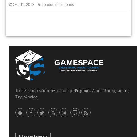
Οκτ 01, 2013
League of Legends
Τα τελευταία νέα στον χώρο της Ψηφιακής Διασκέδασης και της
Τεχνολογίας.