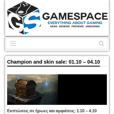
Champion and skin sale: 01.10 – 04.10
Εκπτώσεις σε ήρωες και αμφιέσεις: 1.10 – 4.10