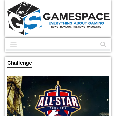
Challenge