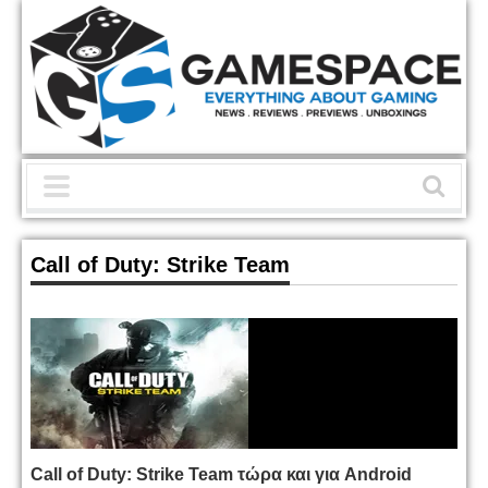
Call of Duty: Strike Team
Call of Duty: Strike Team τώρα και για Android