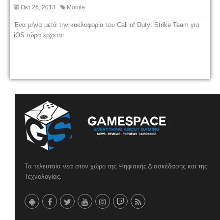
Οκτ 26, 2013
Mobile
Ένα μήνα μετά την κυκλοφορία του Call of Duty: Strike Team για
iOS τώρα έρχεται
Τα τελευταία νέα στον χώρο της Ψηφιακής Διασκέδασης και της
Τεχνολογίας.