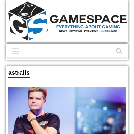
astralis