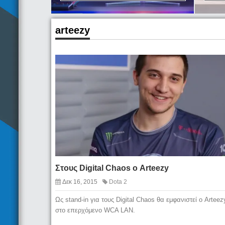
arteezy
Στους Digital Chaos ο Arteezy
Δεκ 16, 2015
Dota 2
Ως stand-in για τους Digital Chaos θα εμφανιστεί ο Arteez
στο επερχόμενο WCA LAN.