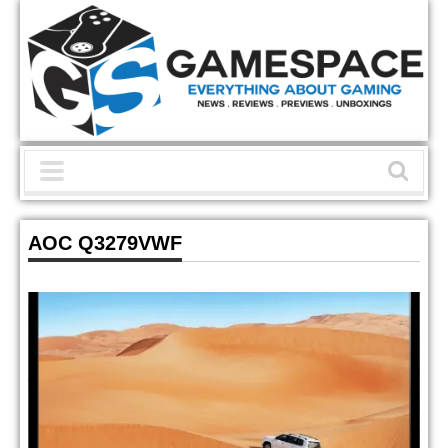
AOC Q3279VWF