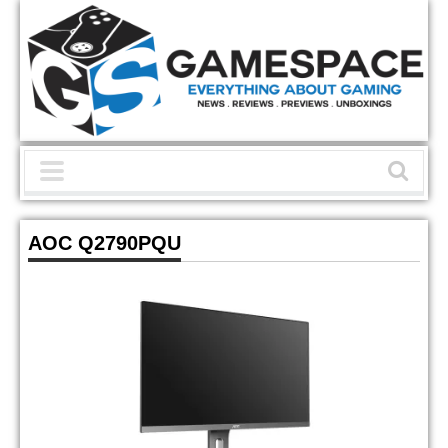
AOC Q2790PQU