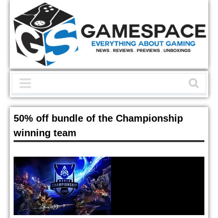
50% off bundle of the Championship
winning team