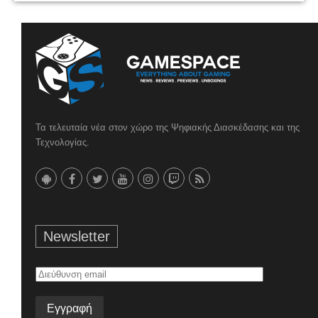
Τα τελευταία νέα στον χώρο της Ψηφιακής Διασκέδασης και της
Τεχνολογίας.
Newsletter
Διεύθυνση
email