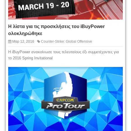
Η λίστα για τις προσκλήσεις του iBuyPower
ολοκληρώθηκε
Μαρ 12, 2016
Counter-Strike: Global Offensive
Η iBuyPower ανακοίνωσε τους τελευταίους έξι συμμετέχοντες για
το 2016 Spring Invitational