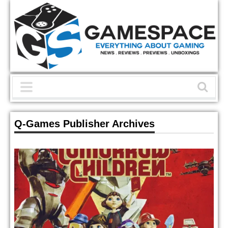
Q-Games Publisher Archives