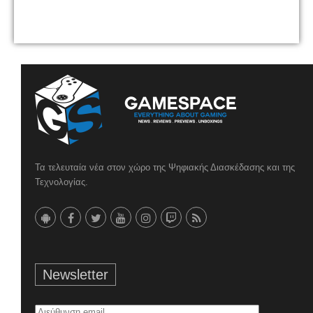
Τα τελευταία νέα στον χώρο της Ψηφιακής Διασκέδασης και της
Τεχνολογίας.
Newsletter
Διεύθυνση