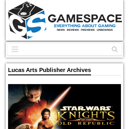
Lucas Arts Publisher Archives