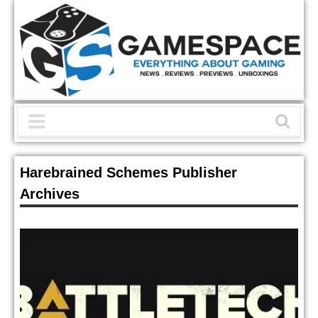
Harebrained Schemes Publisher
Archives