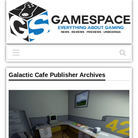
Galactic Cafe Publisher Archives