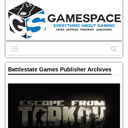
Battlestate Games Publisher Archives