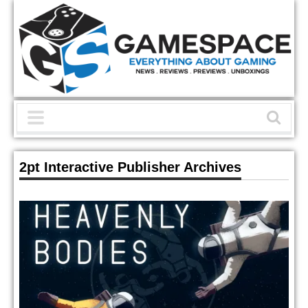
2pt Interactive Publisher Archives