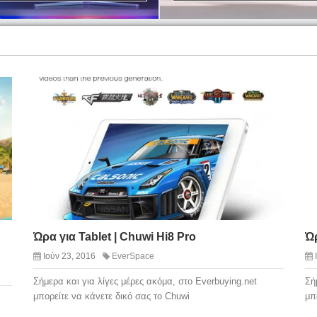
Ώρα για Tablet | Chuwi Hi8 Pro
Ώρ
Ιούν 23, 2016
EverSpace
Σήμερα και για λίγες μέρες ακόμα, στο Everbuying.net
Σή
μπορείτε να κάνετε δικό σας το Chuwi
μπ