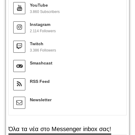
YouTube
3.860 Subscribers
Instagram
2.114 Followers
Twitch
3.386 Followers
Smashcast
RSS Feed
Newsletter
Όλα τα νέα στο Messenger inbox σας!