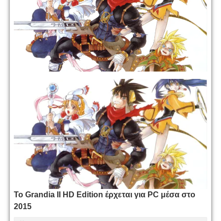
Το Grandia II HD Edition έρχεται για PC μέσα στο
2015