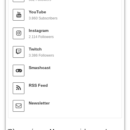
YouTube
3.860 Subscribers
Instagram
2.114 Followers
Twitch
3.386 Followers
Smashcast
RSS Feed
Newsletter