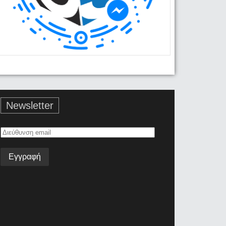
Newsletter
Διεύθυνση
email