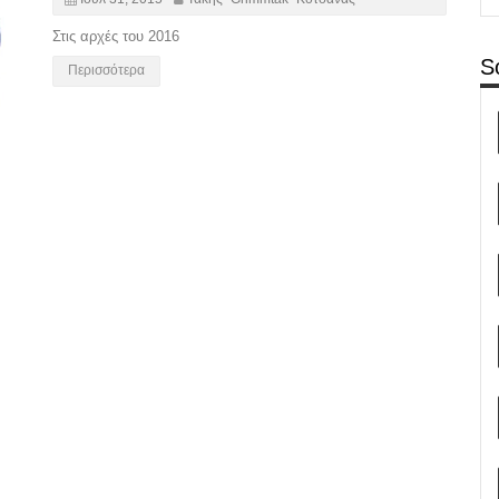
Στις αρχές του 2016
S
Περισσότερα