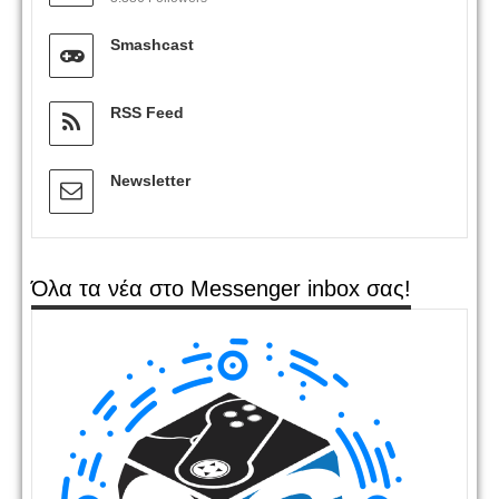
Smashcast
RSS Feed
Newsletter
Όλα τα νέα στο Messenger inbox σας!