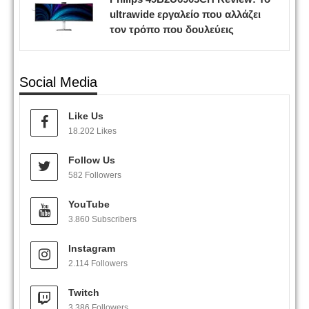
ultrawide εργαλείο που αλλάζει
τον τρόπο που δουλεύεις
Social Media
Like Us
18.202 Likes
Follow Us
582 Followers
YouTube
3.860 Subscribers
Instagram
2.114 Followers
Twitch
3.386 Followers