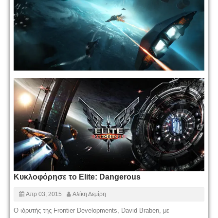
Κυκλοφόρησε το Elite: Dangerous
Απρ 03, 2015
Αλίκη Δεμίρη
O ιδρυτής της Frontier Developments, David Braben, με