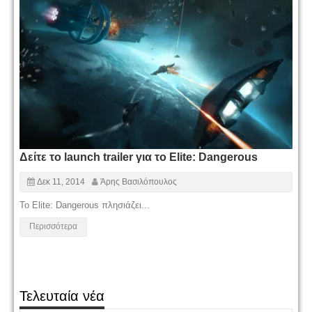
Δείτε το launch trailer για το Elite: Dangerous
Δεκ 11, 2014
Άρης Βασιλόπουλος
Το Elite: Dangerous πλησιάζει...
Περισσότερα
Τελευταία νέα