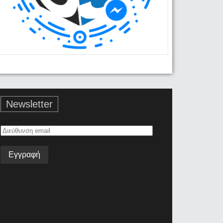
Newsletter
Διεύθυνση
email