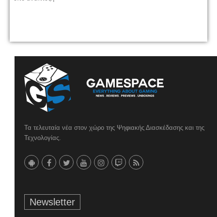
Τα τελευταία νέα στον χώρο της Ψηφιακής Διασκέδασης και της
Τεχνολογίας.
Newsletter