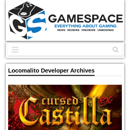
Locomalito Developer Archives