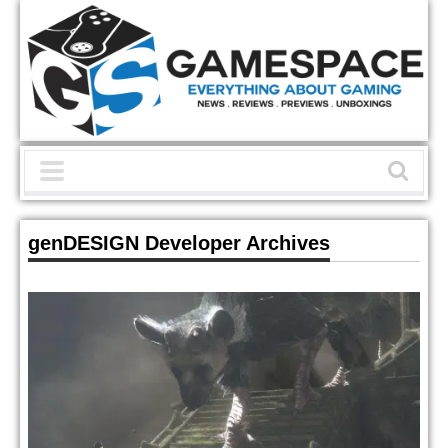
genDESIGN Developer Archives