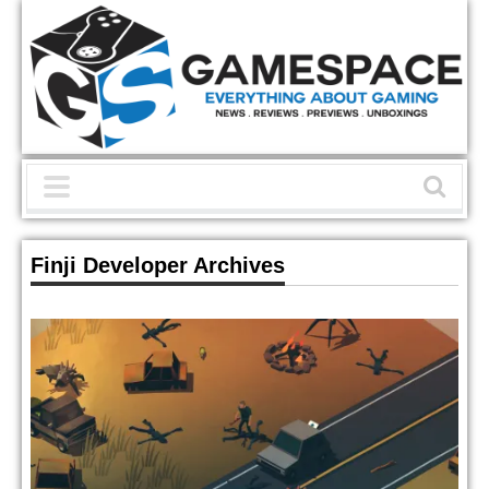
Finji Developer Archives