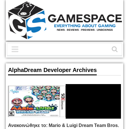
AlphaDream Developer Archives
Ανακοινώθηκε το: Mario & Luigi Dream Team Bros.