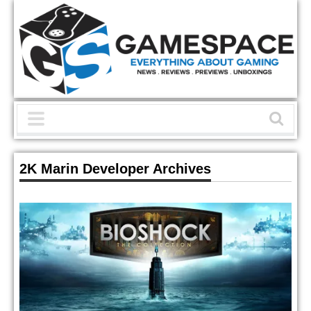
2K Marin Developer Archives