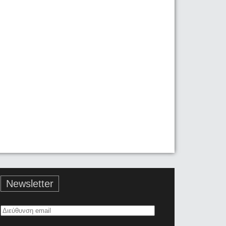
Newsletter
Διεύθυνση
email