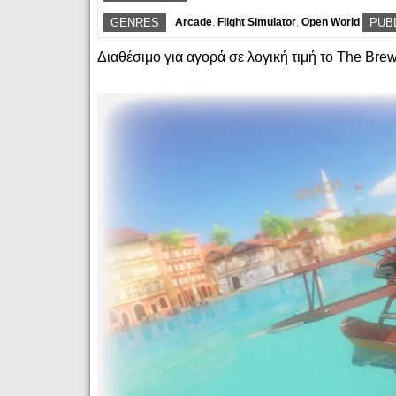
GENRES
Arcade
,
Flight Simulator
,
Open World
PUB
Διαθέσιμο για αγορά σε λογική τιμή το The Bre