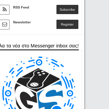
RSS Feed
Subscribe
Newsletter
Register
λα τα νέα στο Messenger inbox σας!