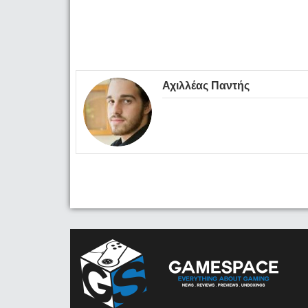
Αχιλλέας Παντής