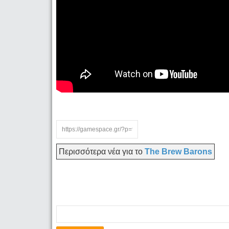
Περισσότερα νέα για το
The Brew Barons