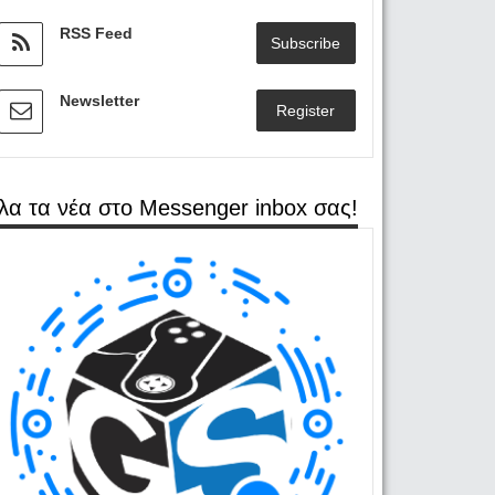
RSS Feed
Subscribe
Newsletter
Register
λα τα νέα στο Messenger inbox σας!