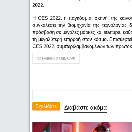
2022.
Η CES 2022, η παγκόσμια ‘σκηνή’ της καινοτ
συγκαλέσει την βιομηχανία της τεχνολογίας 
πρόσβαση σε μεγάλες μάρκες και startups, καθώ
τη μεγαλύτερη επιρροή στον κόσμο. Επισκεφτεί
CES 2022, συμπεριλαμβανομένων των πρωτοκόλ
Σχολιάστε
Διαβάστε ακόμα