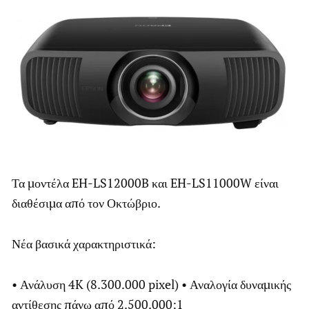
Τα μοντέλα EH-LS12000B και EH-LS11000W είναι
διαθέσιμα από τον Οκτώβριο.
Νέα βασικά χαρακτηριστικά:
• Ανάλυση 4K (8.300.000 pixel) • Αναλογία δυναμικής
αντίθεσης πάνω από 2.500.000:1