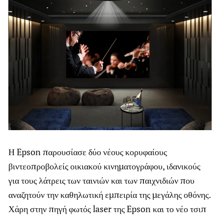
Η Epson παρουσίασε δύο νέους κορυφαίους
βιντεοπροβολείς οικιακού κινηματογράφου, ιδανικούς
για τους λάτρεις των ταινιών και των παιχνιδιών που
αναζητούν την καθηλωτική εμπειρία της μεγάλης οθόνης.
Χάρη στην πηγή φωτός laser της Epson και το νέο τσιπ