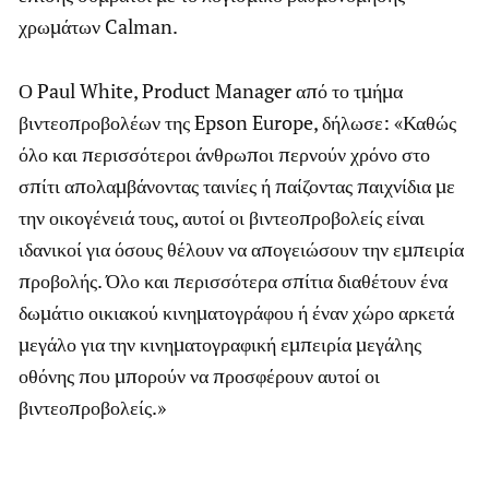
χρωμάτων Calman.
Ο Paul White, Product Manager από το τμήμα
βιντεοπροβολέων της Epson Europe, δήλωσε: «Καθώς
όλο και περισσότεροι άνθρωποι περνούν χρόνο στο
σπίτι απολαμβάνοντας ταινίες ή παίζοντας παιχνίδια με
την οικογένειά τους, αυτοί οι βιντεοπροβολείς είναι
ιδανικοί για όσους θέλουν να απογειώσουν την εμπειρία
προβολής. Όλο και περισσότερα σπίτια διαθέτουν ένα
δωμάτιο οικιακού κινηματογράφου ή έναν χώρο αρκετά
μεγάλο για την κινηματογραφική εμπειρία μεγάλης
οθόνης που μπορούν να προσφέρουν αυτοί οι
βιντεοπροβολείς.»