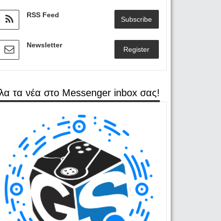
RSS Feed
Subscribe
Newsletter
Register
λα τα νέα στο Messenger inbox σας!