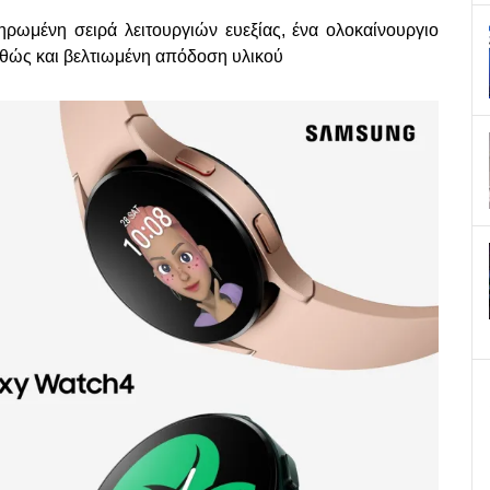
ρωμένη σειρά λειτουργιών ευεξίας, ένα ολοκαίνουργιο
αθώς και βελτιωμένη απόδοση υλικού