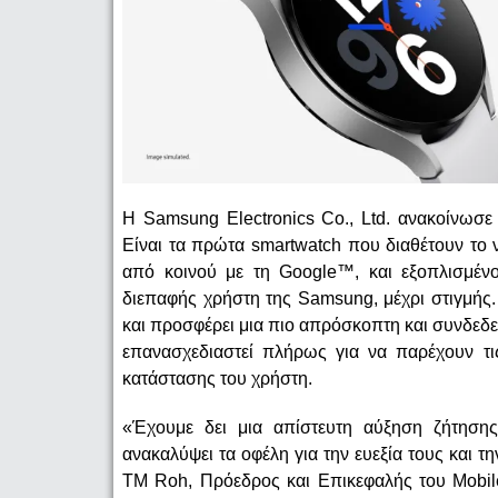
Η Samsung Electronics Co., Ltd. ανακοίνωσε
Είναι τα πρώτα smartwatch που διαθέτουν τ
από κοινού με τη Google™, και εξοπλισμένο
διεπαφής χρήστη της Samsung, μέχρι στιγμής.
και προσφέρει μια πιο απρόσκοπτη και συνδεδε
επανασχεδιαστεί πλήρως για να παρέχουν τις
κατάστασης του χρήστη.
«Έχουμε δει μια απίστευτη αύξηση ζήτησης
ανακαλύψει τα οφέλη για την ευεξία τους και 
TM Roh, Πρόεδρος και Επικεφαλής του Mobil