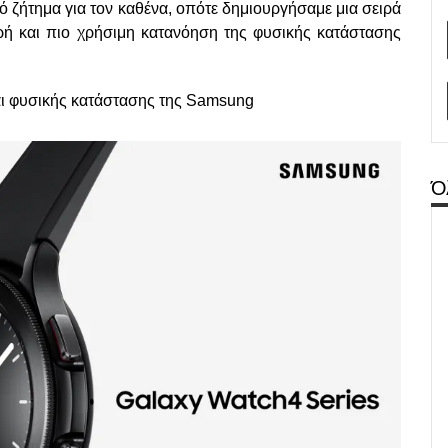
 ζήτημα για τον καθένα, οπότε δημιουργήσαμε μια σειρά
ερή και πιο χρήσιμη κατανόηση της φυσικής κατάστασης
και φυσικής κατάστασης της Samsung
Ό