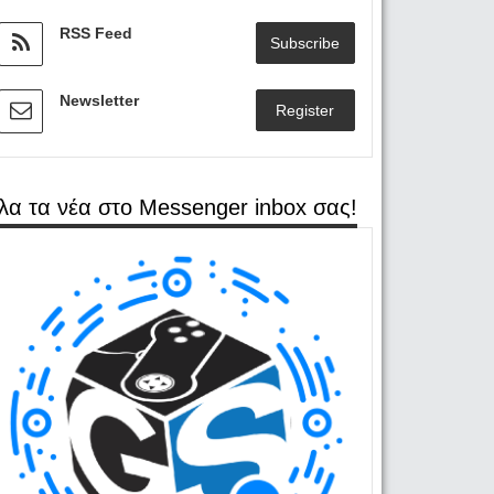
RSS Feed
Subscribe
Newsletter
Register
λα τα νέα στο Messenger inbox σας!