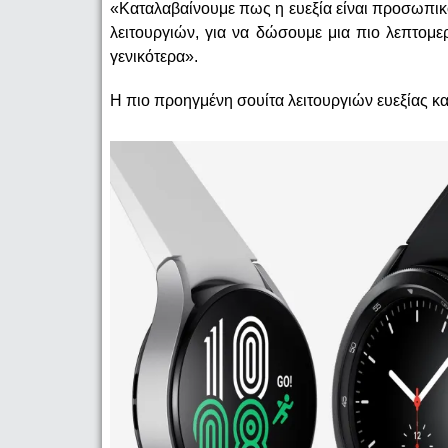
«Καταλαβαίνουμε πως η ευεξία είναι προσωπικό
λειτουργιών, για να δώσουμε μια πιο λεπτομ
γενικότερα».
Η πιο προηγμένη σουίτα λειτουργιών ευεξίας 