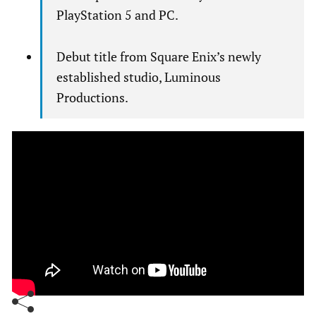
PlayStation 5 and PC.
Debut title from Square Enix’s newly
established studio, Luminous
Productions.