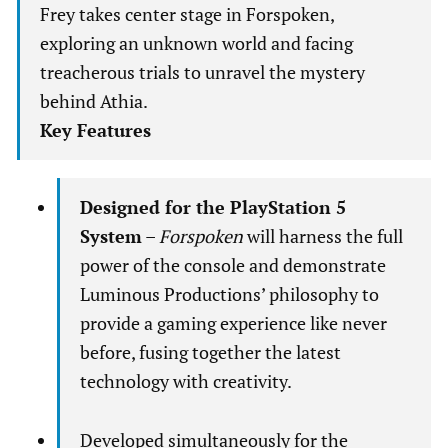
Frey takes center stage in Forspoken,
exploring an unknown world and facing
treacherous trials to unravel the mystery
behind Athia.
Key Features
Designed for the PlayStation 5
System
–
Forspoken
will harness the full
power of the console and demonstrate
Luminous Productions’ philosophy to
provide a gaming experience like never
before, fusing together the latest
technology with creativity.
Developed simultaneously for the