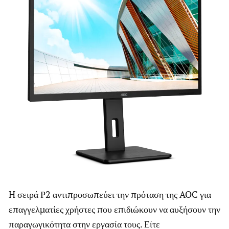
H σειρά Ρ2 αντιπροσωπεύει την πρόταση της AOC για
επαγγελματίες χρήστες που επιδιώκουν να αυξήσουν την
παραγωγικότητα στην εργασία τους. Είτε