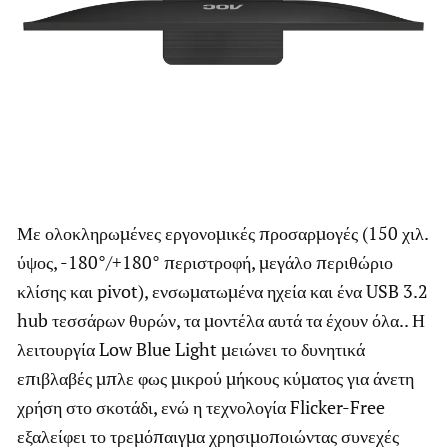
Με ολοκληρωμένες εργονομικές προσαρμογές (150 χιλ.
ύψος, -180°/+180° περιστροφή, μεγάλο περιθώριο
κλίσης και pivot), ενσωματωμένα ηχεία και ένα USB 3.2
hub τεσσάρων θυρών, τα μοντέλα αυτά τα έχουν όλα.. Η
λειτουργία Low Blue Light μειώνει το δυνητικά
επιβλαβές μπλε φως μικρού μήκους κύματος για άνετη
χρήση στο σκοτάδι, ενώ η τεχνολογία Flicker-Free
εξαλείφει το τρεμόπαιγμα χρησιμοποιώντας συνεχές