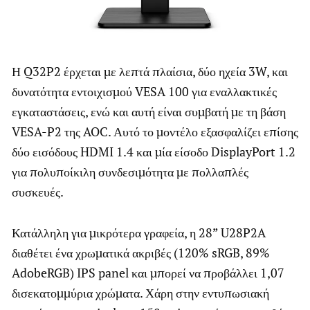
Η Q32P2 έρχεται με λεπτά πλαίσια, δύο ηχεία 3W, και
δυνατότητα εντοιχισμού VESA 100 για εναλλακτικές
εγκαταστάσεις, ενώ και αυτή είναι συμβατή με τη βάση
VESA-P2 της AOC. Αυτό το μοντέλο εξασφαλίζει επίσης
δύο εισόδους HDMI 1.4 και μία είσοδο DisplayPort 1.2
για πολυποίκιλη συνδεσιμότητα με πολλαπλές
συσκευές.
Κατάλληλη για μικρότερα γραφεία, η 28” U28P2A
διαθέτει ένα χρωματικά ακριβές (120% sRGB, 89%
AdobeRGB) IPS panel και μπορεί να προβάλλει 1,07
δισεκατομμύρια χρώματα. Χάρη στην εντυπωσιακή