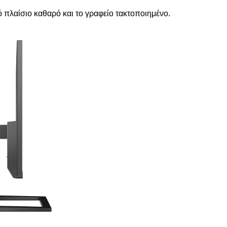
ό πλαίσιο καθαρό και το γραφείο τακτοποιημένο.