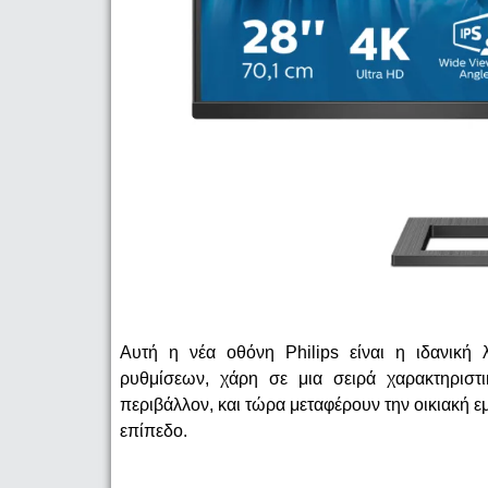
Αυτή η νέα οθόνη Philips είναι η ιδανική 
ρυθμίσεων, χάρη σε μια σειρά χαρακτηριστ
περιβάλλον, και τώρα μεταφέρουν την οικιακή ε
επίπεδο.