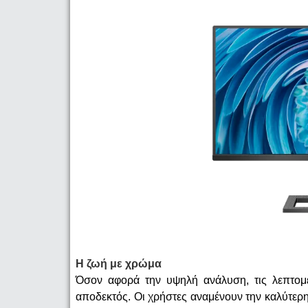
Η ζωή με χρώμα
Όσον αφορά την υψηλή ανάλυση, τις λεπτομέρ
αποδεκτός. Οι χρήστες αναμένουν την καλύτερη