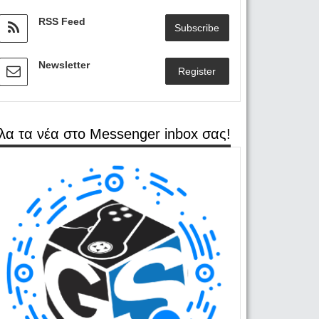
RSS Feed
Subscribe
Newsletter
Register
λα τα νέα στο Messenger inbox σας!