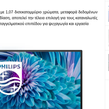
, με 1,07 δισεκατομμύριο χρώματα, μεταφορά δεδομένων
ίαση, αποτελεί την τέλεια επιλογή για τους καταναλωτές
αγγελματικού επιπέδου για ψυχαγωγία και εργασία