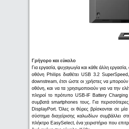
Γρήγορο και εύκολο
Για εργασία, ψυχαγωγία και κάθε άλλη εργασία, 
οθόνη Philips διαθέτει USB 3.2 SuperSpeed
downstream, έτσι ώστε οι χρήστες να μπορούν 
οθόνη, και να τα χρησιμοποιούν για να την ε
πληροί το πρότυπο USB-IF Battery Charging 
συμβατά smartphones τους. Για περισσότερες
DisplayPort. Όλες οι θύρες βρίσκονται σε μί
σύστημα διαχείρισης καλωδίων συμβάλλει στ
πλήκτρο EasySelect, ένα χειριστήριο που επιτ