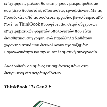
επιχειρήσεις μάλλον θα διατηρήσουν μακροπρόθεσμα
αυξημένο ποσοστό εξ αποστάσεως εργαζομένων. Με τις
προσδοκίες από τις συσκευές εργασίας μεγαλύτερες από
ποτέ, το ThinkBook προσφέρει μια σειρά σύγχρονων
επιχειρηματικών φορητών υπολογιστών που είναι
διαισθητικοί στη χρήση, ενώ παράλληλα διαθέτουν
χαρακτηριστικά που διευκολύνουν την αυξημένη
παραγωγικότητα και την αποτελεσματική συνεργασία.
Ακολουθούν ορισμένες επισημάνσεις πάνω στην
διευρυμένη νέα σειρά προϊόντων:
Τ
hinkBook
13
s
Gen
2
i
: