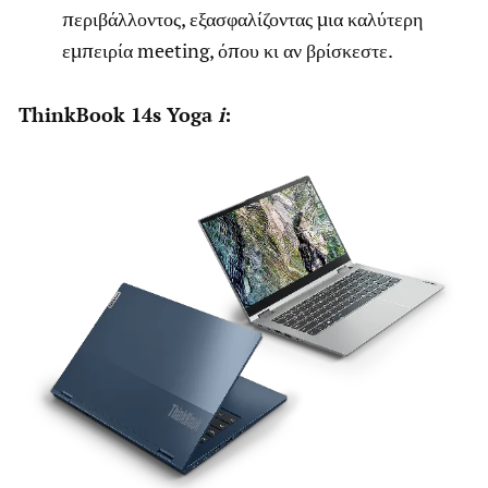
περιβάλλοντος, εξασφαλίζοντας μια καλύτερη
εμπειρία meeting, όπου κι αν βρίσκεστε.
ThinkBook 14s Yoga
i
: