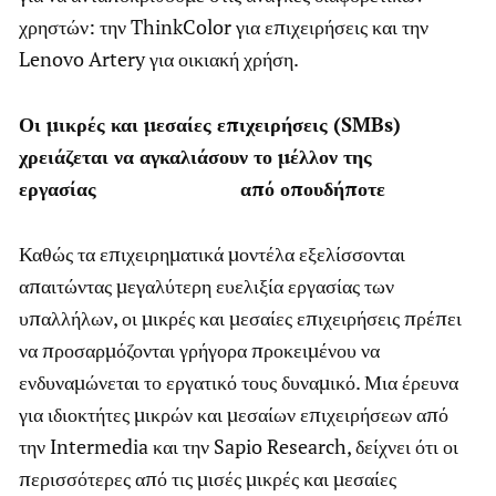
χρηστών: την ThinkColor για επιχειρήσεις και την
Lenovo Artery για οικιακή χρήση.
Οι μικρές και μεσαίες επιχειρήσεις (
SMBs
)
χρειάζεται να αγκαλιάσουν το μέλλον της
εργασίας από οπουδήποτε
Καθώς τα επιχειρηματικά μοντέλα εξελίσσονται
απαιτώντας μεγαλύτερη ευελιξία εργασίας των
υπαλλήλων, οι μικρές και μεσαίες επιχειρήσεις πρέπει
να προσαρμόζονται γρήγορα προκειμένου να
ενδυναμώνεται το εργατικό τους δυναμικό. Μια έρευνα
για ιδιοκτήτες μικρών και μεσαίων επιχειρήσεων από
την Intermedia και την Sapio Research, δείχνει ότι οι
περισσότερες από τις μισές μικρές και μεσαίες