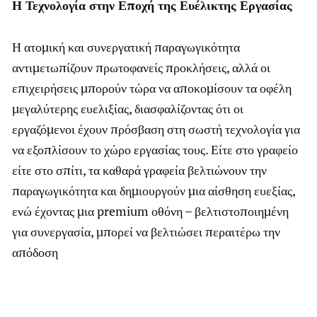
Η Τεχνολογία στην Εποχή της Ευέλικτης Εργασίας
Η ατομική και συνεργατική παραγωγικότητα
αντιμετωπίζουν πρωτοφανείς προκλήσεις, αλλά οι
επιχειρήσεις μπορούν τώρα να αποκομίσουν τα οφέλη
μεγαλύτερης ευελιξίας, διασφαλίζοντας ότι οι
εργαζόμενοι έχουν πρόσβαση στη σωστή τεχνολογία για
να εξοπλίσουν το χώρο εργασίας τους. Είτε στο γραφείο
είτε στο σπίτι, τα καθαρά γραφεία βελτιώνουν την
παραγωγικότητα και δημιουργούν μια αίσθηση ευεξίας,
ενώ έχοντας μια premium οθόνη – βελτιστοποιημένη
για συνεργασία, μπορεί να βελτιώσει περαιτέρω την
απόδοση