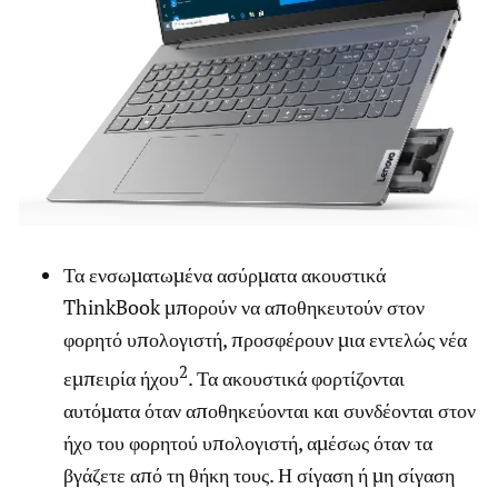
Τα ενσωματωμένα ασύρματα ακουστικά
ThinkBook μπορούν να αποθηκευτούν στον
φορητό υπολογιστή, προσφέρουν μια εντελώς νέα
2
εμπειρία ήχου
. Τα ακουστικά φορτίζονται
αυτόματα όταν αποθηκεύονται και συνδέονται στον
ήχο του φορητού υπολογιστή, αμέσως όταν τα
βγάζετε από τη θήκη τους. Η σίγαση ή μη σίγαση