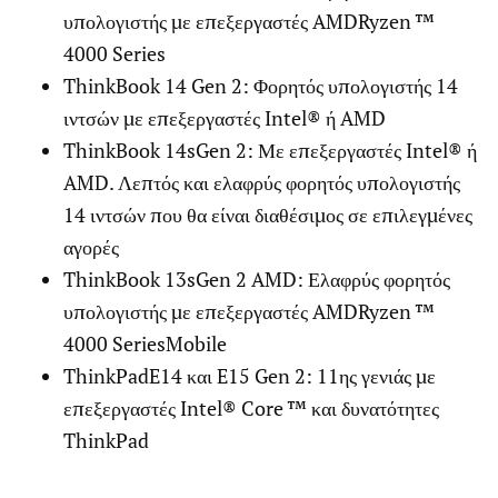
υπολογιστής με επεξεργαστές AMDRyzen ™
4000 Series
ThinkBook 14 Gen 2: Φορητός υπολογιστής 14
ιντσών με επεξεργαστές Intel® ή AMD
ThinkBook 14sGen 2: Με επεξεργαστές Intel® ή
AMD. Λεπτός και ελαφρύς φορητός υπολογιστής
14 ιντσών που θα είναι διαθέσιμος σε επιλεγμένες
αγορές
ThinkBook 13sGen 2 AMD: Ελαφρύς φορητός
υπολογιστής με επεξεργαστές AMDRyzen ™
4000 SeriesMobile
ThinkPadE14 και E15 Gen 2: 11ης γενιάς με
επεξεργαστές Intel® Core ™ και δυνατότητες
ThinkPad