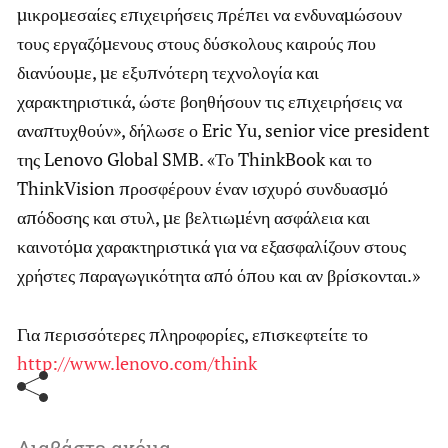
μικρομεσαίες επιχειρήσεις πρέπει να ενδυναμώσουν
τους εργαζόμενους στους δύσκολους καιρούς που
διανύουμε, με εξυπνότερη τεχνολογία και
χαρακτηριστικά, ώστε βοηθήσουν τις επιχειρήσεις να
αναπτυχθούν», δήλωσε ο Eric Yu, senior vice president
της Lenovo Global SMB. «Το ThinkBook και το
ThinkVision προσφέρουν έναν ισχυρό συνδυασμό
απόδοσης και στυλ, με βελτιωμένη ασφάλεια και
καινοτόμα χαρακτηριστικά για να εξασφαλίζουν στους
χρήστες παραγωγικότητα από όπου και αν βρίσκονται.»
Για περισσότερες πληροφορίες, επισκεφτείτε το
http://www.lenovo.com/think