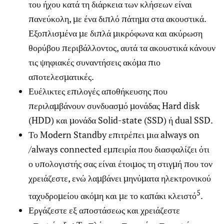
του ήχου κατά τη διάρκεια των κλήσεων είναι
πανεύκολη, με ένα διπλό πάτημα στα ακουστικά.
Εξοπλισμένα με διπλά μικρόφωνα και ακύρωση
θορύβου περιβάλλοντος, αυτά τα ακουστικά κάνουν
τις ψηφιακές συναντήσεις ακόμα πιο
αποτελεσματικές.
Ευέλικτες επιλογές αποθήκευσης που
περιλαμβάνουν συνδυασμό μονάδας Hard disk
(HDD) και μονάδα Solid-state (SSD) ή dual SSD.
Το Modern Standby επιτρέπει μια always on
/always connected εμπειρία που διασφαλίζει ότι
ο υπολογιστής σας είναι έτοιμος τη στιγμή που τον
χρειάζεστε, ενώ λαμβάνει μηνύματα ηλεκτρονικού
5
ταχυδρομείου ακόμη και με το καπάκι κλειστό
.
Εργάζεστε εξ αποστάσεως και χρειάζεστε