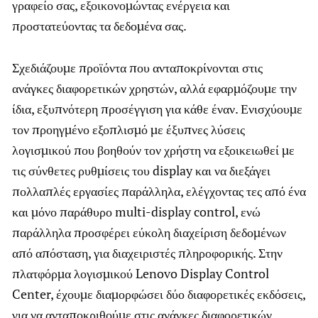
γραφείο σας, εξοικονομώντας ενέργεια και
προστατεύοντας τα δεδομένα σας.
Σχεδιάζουμε προϊόντα που ανταποκρίνονται στις
ανάγκες διαφορετικών χρηστών, αλλά εφαρμόζουμε την
ίδια, εξυπνότερη προσέγγιση για κάθε έναν. Ενισχύουμε
τον προηγμένο εξοπλισμό με έξυπνες λύσεις
λογισμικού που βοηθούν τον χρήστη να εξοικειωθεί με
τις σύνθετες ρυθμίσεις του display και να διεξάγει
πολλαπλές εργασίες παράλληλα, ελέγχοντας τες από ένα
και μόνο παράθυρο multi-display control, ενώ
παράλληλα προσφέρει εύκολη διαχείριση δεδομένων
από απόσταση, για διαχειριστές πληροφορικής. Στην
πλατφόρμα λογισμικού Lenovo Display Control
Center, έχουμε διαμορφώσει δύο διαφορετικές εκδόσεις,
για να ανταποκριθούμε στις ανάγκες διαφορετικών