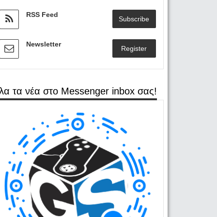
RSS Feed
Subscribe
Newsletter
Register
λα τα νέα στο Messenger inbox σας!