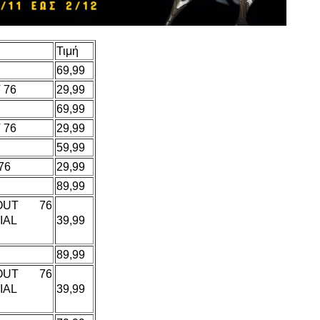
Τιμή
69,99
 76
29,99
69,99
 76
29,99
59,99
76
29,99
89,99
OUT 76
IAL
39,99
89,99
OUT 76
IAL
39,99