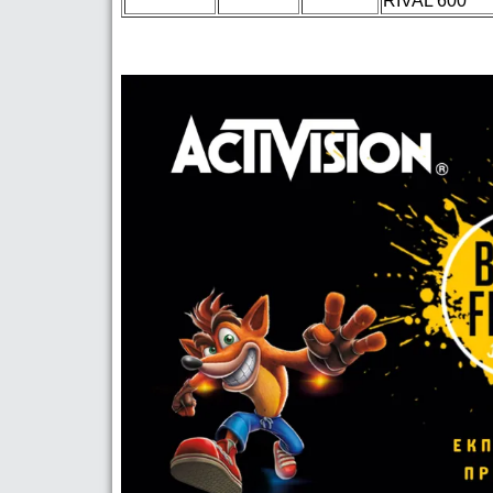
RIVAL 600