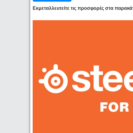
Εκμεταλλευτείτε τις προσφορές στα παρακάτ