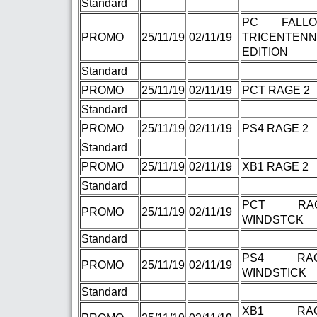
Standard
PC FALL
PROMO
25/11/19
02/11/19
TRICENTENN
EDITION
Standard
PROMO
25/11/19
02/11/19
PCT RAGE 2
Standard
PROMO
25/11/19
02/11/19
PS4 RAGE 2
Standard
PROMO
25/11/19
02/11/19
XB1 RAGE 2
Standard
PCT R
PROMO
25/11/19
02/11/19
WINDSTCK
Standard
PS4 R
PROMO
25/11/19
02/11/19
WINDSTICK
Standard
XB1 R