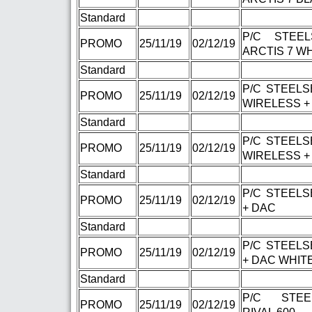
Standard
P/C STEEL
PROMO
25/11/19
02/12/19
ARCTIS 7 WH
Standard
P/C STEELS
PROMO
25/11/19
02/12/19
WIRELESS +
Standard
P/C STEELS
PROMO
25/11/19
02/12/19
WIRELESS +
Standard
P/C STEELS
PROMO
25/11/19
02/12/19
+ DAC
Standard
P/C STEELS
PROMO
25/11/19
02/12/19
+ DAC WHIT
Standard
P/C STEE
PROMO
25/11/19
02/12/19