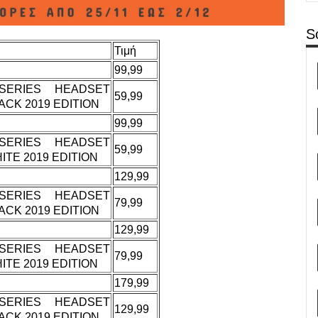
S
Τιμή
99,99
SERIES HEADSET
59,99
ACK 2019 EDITION
99,99
SERIES HEADSET
59,99
ITE 2019 EDITION
129,99
SERIES HEADSET
79,99
ACK 2019 EDITION
129,99
SERIES HEADSET
79,99
ITE 2019 EDITION
179,99
SERIES HEADSET
129,99
ACK 2019 EDITION