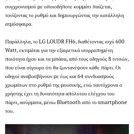
συγχρονισμού με οποιοδήποτε κομμάτι παίζεται,
τονίζοντας το ρυθμό και δημιουργώντας την κατάλληλη
ατμόσφαιρα.
Παράλληλα, το LG LOUDR FH6, διαθέτοντας ισχύ 600
Watt, εκτιμάται για την εξαιρετικά ισορροπημένη
ποιότητα ήχου και τα μπάσα, από τους οδηγούς 8 ιντσών,
που είναι σίγουρο ότι θα ζωντανέψουν κάθε πάρτι. Οι
οδηγοί αναβοσβήνουν με έως και 64 συνδυασμούς
χρωμάτων στο ρυθμό της μουσικής, ενώ ταυτόχρονα ο
χρήστης έχει τη δυνατότητα απόλυτου ελέγχου του
πάρτι, ασύρματα, μέσω Bluetooth από το smartphone
του.