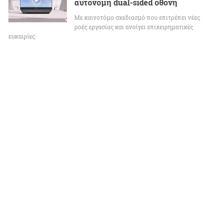
αυτόνομη dual-sided οθόνη
Με καινοτόμο σχεδιασμό που επιτρέπει νέες
ροές εργασίας και ανοίγει επιχειρηματικές
ευκαιρίες