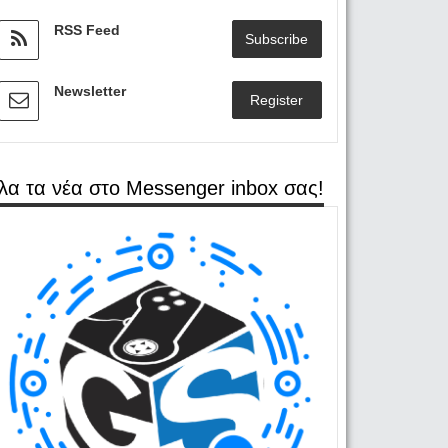
RSS Feed
Subscribe
Newsletter
Register
λα τα νέα στο Messenger inbox σας!