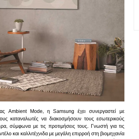
έας Ambient Mode, η Samsung έχει συνεργαστεί με
 τους καταναλωτές να διακοσμήσουν τους εσωτερικούς
α, σύμφωνα με τις προτιμήσεις τους. Γνωστή για τις
ντέλο και καλλιτέχνιδα με μεγάλη επιρροή στη βιομηχανία