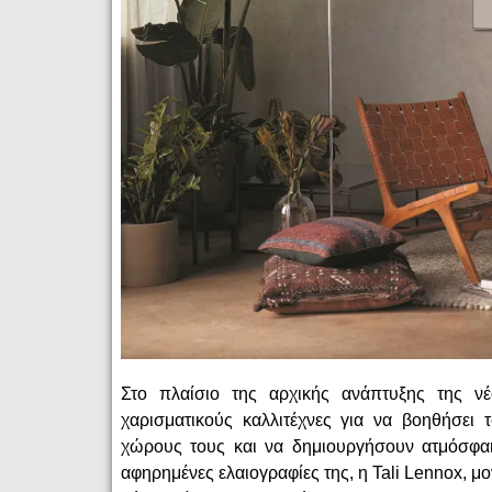
Στο πλαίσιο της αρχικής ανάπτυξης της ν
χαρισματικούς καλλιτέχνες για να βοηθήσει
χώρους τους και να δημιουργήσουν ατμόσφαιρ
αφηρημένες ελαιογραφίες της, η Tali Lennox, μο