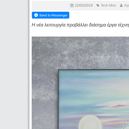
22/03/2019
Tech Misc
Αχ
Η νέα λειτουργία προβάλλει διάσημα έργα τέχν