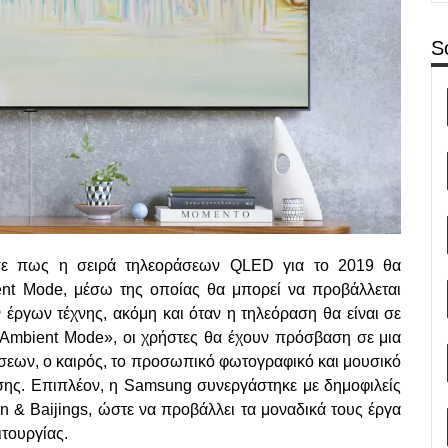
S
ωσε πως η σειρά τηλεοράσεων QLED για το 2019 θα
ent Mode, μέσω της οποίας θα μπορεί να προβάλλεται
έργων τέχνης, ακόμη και όταν η τηλεόραση θα είναι σε
«Ambient Mode», οι χρήστες θα έχουν πρόσβαση σε μια
δήσεων, ο καιρός, το προσωπικό φωτογραφικό και μουσικό
ασης. Επιπλέον, η Samsung συνεργάστηκε με δημοφιλείς
en & Baijings, ώστε να προβάλλει τα μοναδικά τους έργα
ιτουργίας.