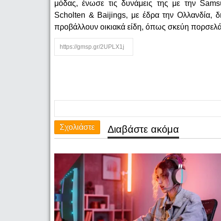
μόδας, ένωσε τις δυνάμεις της με την Samsu
Scholten & Baijings, με έδρα την Ολλανδία, 
προβάλλουν οικιακά είδη, όπως σκεύη πορσελά
Σχολιάστε
Διαβάστε ακόμα