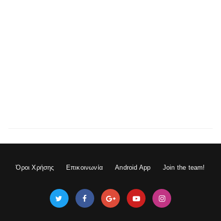
Όροι Χρήσης
Επικοινωνία
Android App
Join the team!