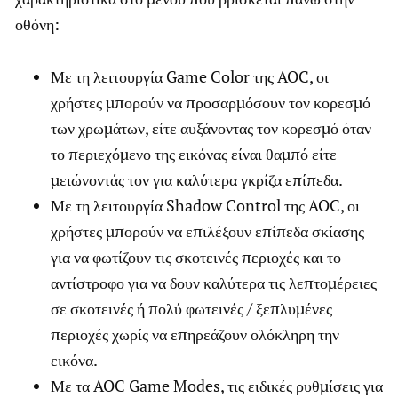
οθόνη:
Με τη λειτουργία Game Color της AOC, οι
χρήστες μπορούν να προσαρμόσουν τον κορεσμό
των χρωμάτων, είτε αυξάνοντας τον κορεσμό όταν
το περιεχόμενο της εικόνας είναι θαμπό είτε
μειώνοντάς τον για καλύτερα γκρίζα επίπεδα.
Με τη λειτουργία Shadow Control της AOC, οι
χρήστες μπορούν να επιλέξουν επίπεδα σκίασης
για να φωτίζουν τις σκοτεινές περιοχές και το
αντίστροφο για να δουν καλύτερα τις λεπτομέρειες
σε σκοτεινές ή πολύ φωτεινές / ξεπλυμένες
περιοχές χωρίς να επηρεάζουν ολόκληρη την
εικόνα.
Με τα AOC Game Modes, τις ειδικές ρυθμίσεις για