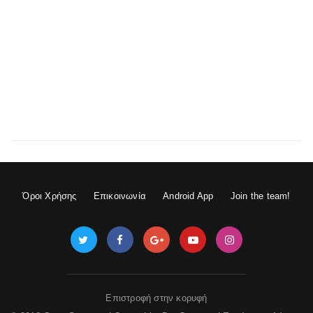
Όροι Χρήσης
Επικοινωνία
Android App
Join the team!
Επιστροφή στην κορυφή