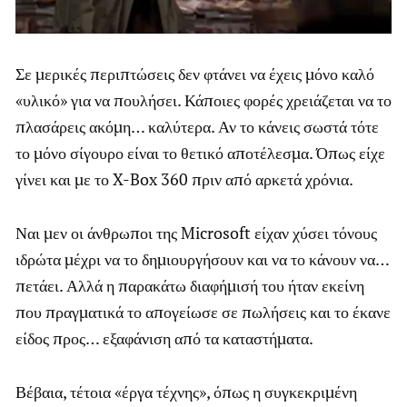
Σε μερικές περιπτώσεις δεν φτάνει να έχεις μόνο καλό
«υλικό» για να πουλήσει. Κάποιες φορές χρειάζεται να το
πλασάρεις ακόμη… καλύτερα. Αν το κάνεις σωστά τότε
το μόνο σίγουρο είναι το θετικό αποτέλεσμα. Όπως είχε
γίνει και με το X-Box 360 πριν από αρκετά χρόνια.
Ναι μεν οι άνθρωποι της Microsoft είχαν χύσει τόνους
ιδρώτα μέχρι να το δημιουργήσουν και να το κάνουν να…
πετάει. Αλλά η παρακάτω διαφήμισή του ήταν εκείνη
που πραγματικά το απογείωσε σε πωλήσεις και το έκανε
είδος προς… εξαφάνιση από τα καταστήματα.
Βέβαια, τέτοια «έργα τέχνης», όπως η συγκεκριμένη