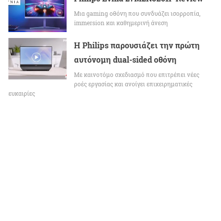
Μια gaming οθόνη που συνδυάζει ισορροπία,
immersion και καθημερινή άνεση
Η Philips παρουσιάζει την πρώτη
αυτόνομη dual-sided οθόνη
Με καινοτόμο σχεδιασμό που επιτρέπει νέες
ροές εργασίας και ανοίγει επιχειρηματικές
ευκαιρίες