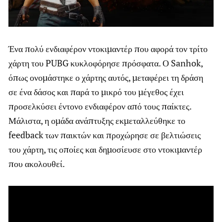
Ένα πολύ ενδιαφέρον ντοκιμαντέρ που αφορά τον τρίτο
χάρτη του PUBG κυκλοφόρησε πρόσφατα. Ο Sanhok,
όπως ονομάστηκε ο χάρτης αυτός, μεταφέρει τη δράση
σε ένα δάσος και παρά το μικρό του μέγεθος έχει
προσελκύσει έντονο ενδιαφέρον από τους παίκτες.
Μάλιστα, η ομάδα ανάπτυξης εκμεταλλεύθηκε το
feedback των παικτών και προχώρησε σε βελτιώσεις
του χάρτη, τις οποίες και δημοσίευσε στο ντοκιμαντέρ
που ακολουθεί.