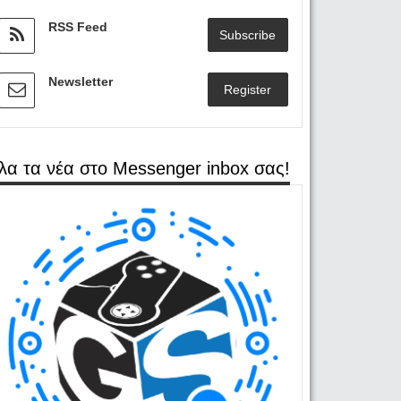
RSS Feed
Subscribe
Newsletter
Register
λα τα νέα στο Messenger inbox σας!