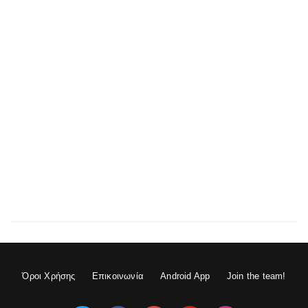
Όροι Χρήσης
Επικοινωνία
Android App
Join the team!