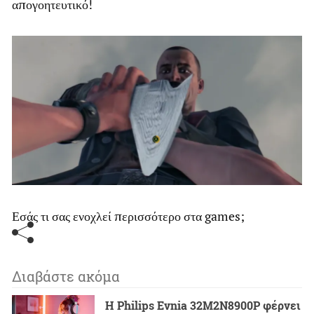
απογοητευτικό!
Εσάς τι σας ενοχλεί περισσότερο στα games;
Διαβάστε ακόμα
Η Philips Evnia 32M2N8900P φέρνει