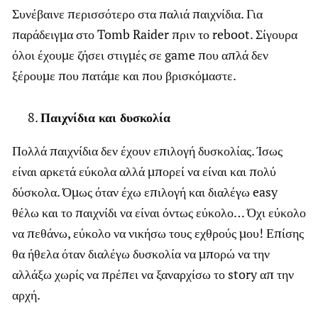
Συνέβαινε περισσότερο στα παλιά παιχνίδια. Για
παράδειγμα στο Tomb Raider πριν το reboot. Σίγουρα
όλοι έχουμε ζήσει στιγμές σε game που απλά δεν
ξέρουμε που πατάμε και που βρισκόμαστε.
Παιχνίδια και δυσκολία
Πολλά παιχνίδια δεν έχουν επιλογή δυσκολίας. Ίσως
είναι αρκετά εύκολα αλλά μπορεί να είναι και πολύ
δύσκολα. Όμως όταν έχω επιλογή και διαλέγω easy
θέλω και το παιχνίδι να είναι όντως εύκολο… Όχι εύκολο
να πεθάνω, εύκολο να νικήσω τους εχθρούς μου! Επίσης
θα ήθελα όταν διαλέγω δυσκολία να μπορώ να την
αλλάξω χωρίς να πρέπει να ξαναρχίσω το story απ την
αρχή.