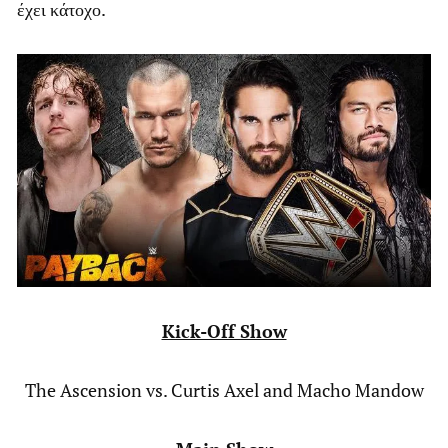
έχει κάτοχο.
Kick-Off Show
The Ascension vs. Curtis Axel and Macho Mandow