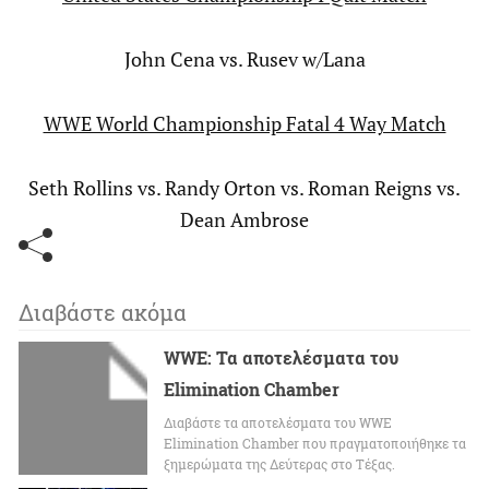
John Cena vs. Rusev w/Lana
WWE World Championship Fatal 4 Way Match
Seth Rollins vs. Randy Orton vs. Roman Reigns vs.
Dean Ambrose
Διαβάστε ακόμα
WWE: Τα αποτελέσματα του
Elimination Chamber
Διαβάστε τα αποτελέσματα του WWE
Elimination Chamber που πραγματοποιήθηκε τα
ξημερώματα της Δεύτερας στο Τέξας.