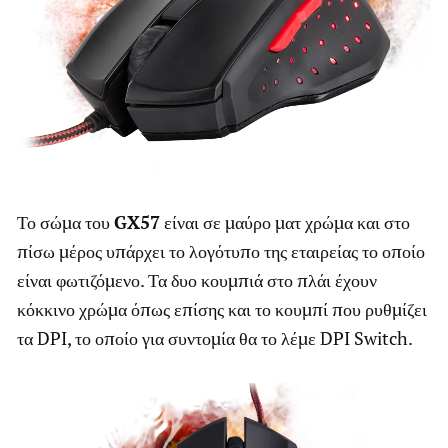
Το σώμα του
GX57
είναι σε μαύρο ματ χρώμα και στο
πίσω μέρος υπάρχει το λογότυπο της εταιρείας το οποίο
είναι φωτιζόμενο. Τα δυο κουμπιά στο πλάι έχουν
κόκκινο χρώμα όπως επίσης και το κουμπί που ρυθμίζει
τα DPI, το οποίο για συντομία θα το λέμε DPI Switch.