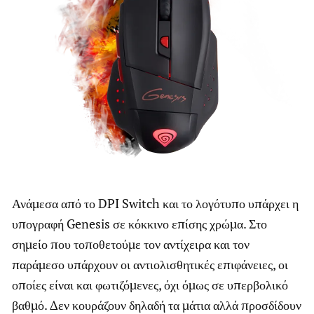
Ανάμεσα από το DPI Switch και το λογότυπο υπάρχει η
υπογραφή Genesis σε κόκκινο επίσης χρώμα. Στο
σημείο που τοποθετούμε τον αντίχειρα και τον
παράμεσο υπάρχουν οι αντιολισθητικές επιφάνειες, οι
οποίες είναι και φωτιζόμενες, όχι όμως σε υπερβολικό
βαθμό. Δεν κουράζουν δηλαδή τα μάτια αλλά προσδίδουν