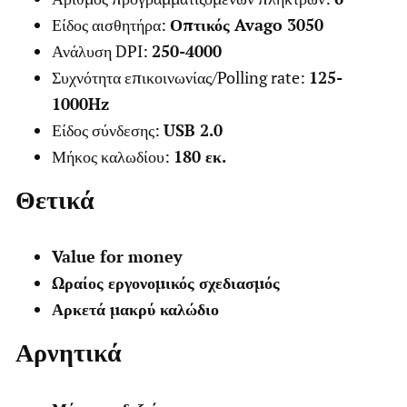
Είδος αισθητήρα:
Οπτικός Avago 3050
Ανάλυση DPI:
250-4000
Συχνότητα επικοινωνίας/Polling rate:
125-
1000Hz
Είδος σύνδεσης:
USB 2.0
Μήκος καλωδίου:
180 εκ.
Θετικά
Value for money
Ωραίος εργονομικός σχεδιασμός
Αρκετά μακρύ καλώδιο
Αρνητικά