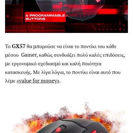
Το
GX57
θα μπορούσε να είναι το ποντίκι του κάθε
μέσου Gamer, καθώς συνδυάζει πολύ καλές επιδόσεις,
με εργονομικό σχεδιασμό και καλή ποιότητα
κατασκευής. Με λίγα λόγια, το ποντίκι είναι αυτό που
λέμε
«value for money»
.