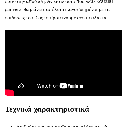
ούτε στην απόδοση. Αν είστε αυτό που λέμε «casual
gamer», θα μείνετε απόλυτα ικανοποιημένοι με τις
επιδόσεις του. Σας το προτείνουμε ανεπιφύλακτα.
Τεχνικά χαρακτηριστικά
Αριθμός προγραμματιζόμενων πλήκτρων:
6