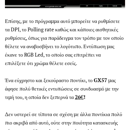
Επίσης, με το πρόγραμμα αυτό μπορείτε να ρυθμίσετε
τα DPI, το Polling rate καθώς και κάποιες αισθητικές
ρυθμίσεις, όπως για παράδειγμα τον τρόπο με τον οποίο
θέλετε να αναβοσβήνει το λογότυπο. Εντύπωση μας
έκανε το RGB Led, το οποίο σας επιτρέπει να
επιλέξετε ότι χρώμα θέλετε εσείς.
Ένα εύχρηστο και ξεκούραστο ποντίκι, το
GX57
μας
άφησε πολύ θετικές εντυπώσεις σε συνδυασμό με την
τιμή του, η οποία δεν ξεπερνά τα
26
€
!
Δεν υστερεί σε τίποτα σε σχέση με άλλα ποντίκια πολύ
πιο ακριβά από αυτό, ούτε στην ποιότητα κατασκευής